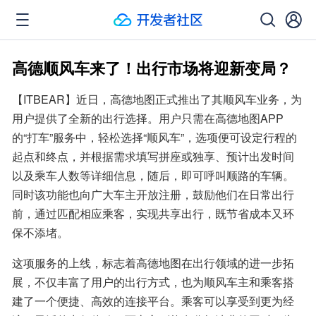
高德顺风车来了！出行市场将迎新变局？
【ITBEAR】近日，高德地图正式推出了其顺风车业务，为
用户提供了全新的出行选择。用户只需在高德地图APP
的“打车”服务中，轻松选择“顺风车”，选项便可设定行程的
起点和终点，并根据需求填写拼座或独享、预计出发时间
以及乘车人数等详细信息，随后，即可呼叫顺路的车辆。
同时该功能也向广大车主开放注册，鼓励他们在日常出行
前，通过匹配相应乘客，实现共享出行，既节省成本又环
保不添堵。
这项服务的上线，标志着高德地图在出行领域的进一步拓
展，不仅丰富了用户的出行方式，也为顺风车主和乘客搭
建了一个便捷、高效的连接平台。乘客可以享受到更为经