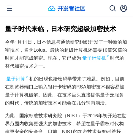
量子时代来临，日本研究超级加密技术
今年1月11日，日本信息与通信研究组织开发了一种新的加
密技术，名为Lotus。最快的超级计算机还需要10倍50倍的
时间才能完成解密。现在，它已成为
量子计算机
时代的
替代加密技术之一。
量子计算
机的出现也给密码学带来了难题。例如，目前
在浏览器端口上输入银行卡密码的RSA加密技术很容易被
量子计算机破解。因此，在技术巨头直接提供量子云服务
的时代，传统的加密技术可能会在几分钟内崩溃。
为此，国家标准技术研究院（NIST）于2016年初开始在世
界范围内收集更强大的加密技术，希望在量子霸权时代构
建更安全的安全盒。目前，NIST的加密技术有69种选择，