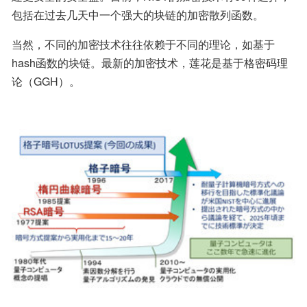
包括在过去几天中一个强大的块链的加密散列函数。
当然，不同的加密技术往往依赖于不同的理论，如基于
hash函数的块链。最新的加密技术，莲花是基于格密码理
论（GGH）。