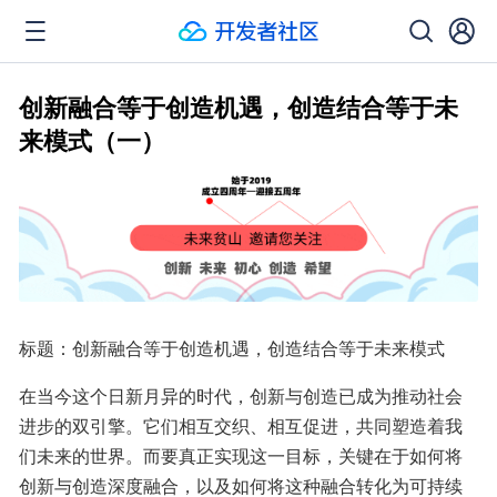
创新融合等于创造机遇，创造结合等于未
来模式（一）
标题：创新融合等于创造机遇，创造结合等于未来模式
在当今这个日新月异的时代，创新与创造已成为推动社会
进步的双引擎。它们相互交织、相互促进，共同塑造着我
们未来的世界。而要真正实现这一目标，关键在于如何将
创新与创造深度融合，以及如何将这种融合转化为可持续