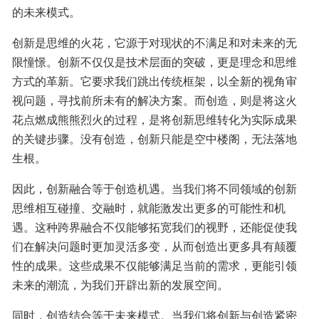
的未来模式。
创新是思维的火花，它源于对现状的不满足和对未来的无
限憧憬。创新不仅仅是技术层面的突破，更是理念和思维
方式的革新。它要求我们跳出传统框架，以全新的视角审
视问题，寻找前所未有的解决方案。而创造，则是将这火
花点燃成熊熊烈火的过程，是将创新思维转化为实际成果
的关键步骤。没有创造，创新只能是空中楼阁，无法落地
生根。
因此，创新融合等于创造机遇。当我们将不同领域的创新
思维相互碰撞、交融时，就能激发出更多的可能性和机
遇。这种跨界融合不仅能够拓宽我们的视野，还能促使我
们在解决问题时更加灵活多变，从而创造出更多具有颠覆
性的成果。这些成果不仅能够满足当前的需求，更能引领
未来的潮流，为我们开辟出新的发展空间。
同时，创造结合等于未来模式。当我们将创新与创造紧密