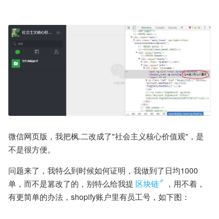
微信网页版，我把枫.二改成了"社会主义核心价值观"，是
不是很方便。
问题来了，我特么到时候如何证明，我做到了日均1000
单，而不是篡改了的，别特么给我提
区块链
，用不着，
有更简单的办法，shopify账户里有员工号，如下图：