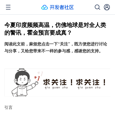
今夏印度频频高温，仿佛地球是对全人类
的警讯，霍金预言要成真？
阅读此文前，麻烦您点击一下“关注”，既方便您进行讨论
与分享，又给您带来不一样的参与感，感谢您的支持。
引言