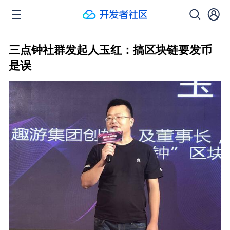
三点钟社群发起人玉红：搞区块链要发币
是误