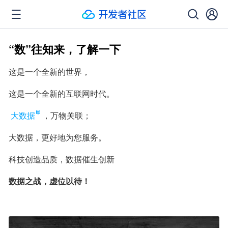
“数”往知来，了解一下
这是一个全新的世界，
这是一个全新的互联网时代。
大数据
，万物关联；
大数据，更好地为您服务。
科技创造品质，数据催生创新
数据之战，虚位以待！