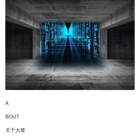
A
BOUT
关于大赛