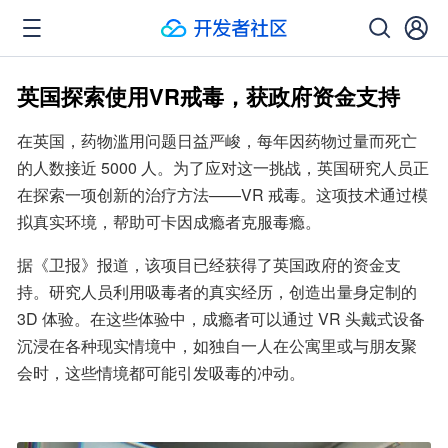
英国探索使用VR戒毒，获政府资金支持
在英国，药物滥用问题日益严峻，每年因药物过量而死亡
的人数接近 5000 人。为了应对这一挑战，英国研究人员正
在探索一项创新的治疗方法——VR 戒毒。这项技术通过模
拟真实环境，帮助可卡因成瘾者克服毒瘾。
据《卫报》报道，该项目已经获得了英国政府的资金支
持。研究人员利用吸毒者的真实经历，创造出量身定制的 
3D 体验。在这些体验中，成瘾者可以通过 VR 头戴式设备
沉浸在各种现实情境中，如独自一人在公寓里或与朋友聚
会时，这些情境都可能引发吸毒的冲动。