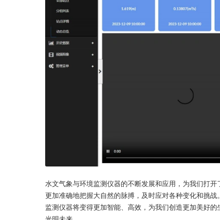
水文气象与环境监测仪器的不断发展和应用，为我们打开
更加准确地把握大自然的脉搏，及时应对各种变化和挑战
监测仪器将变得更加智能、高效，为我们创造更加美好的
光明未来。