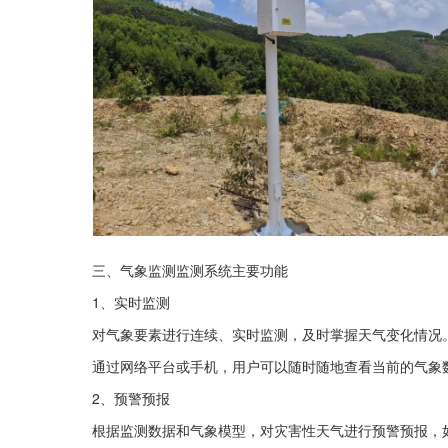
三、气象监测监测系统主要功能
1、实时监测
对气象要素进行连续、实时监测，及时掌握天气变化情况
通过网络平台或手机，用户可以随时随地查看当前的气象
2、预警预报
根据监测数据和气象模型，对灾害性天气进行预警预报，