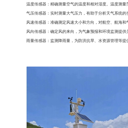
温度传感器：精确测量空气的温度和相对湿度。温度测量
气压传感器：实时测量大气压力，有助于分析天气系统的
风速传感器：准确测定风速大小和方向，对航空、航海和
风向传感器：确定风的来向，为气象预报和环境监测提供
雨量传感器：监测降雨量，为防洪抗旱、水资源管理等提