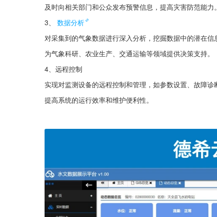
及时向相关部门和公众发布预警信息，提高灾害防范能力
3、
数据分析
对采集到的气象数据进行深入分析，挖掘数据中的潜在信
为气象科研、农业生产、交通运输等领域提供决策支持。
4、远程控制
实现对监测设备的远程控制和管理，如参数设置、故障诊
提高系统的运行效率和维护便利性。