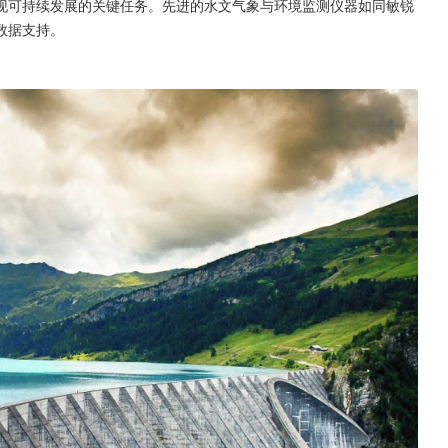
现可持续发展的关键任务。先进的水文气象与环境监测仪器如同敏锐
数据支持。