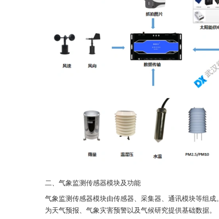
二、气象监测传感器模块及功能
气象监测传感器模块由传感器、采集器、通讯模块等组成
为天气预报、气象灾害预警以及气候研究提供基础数据。