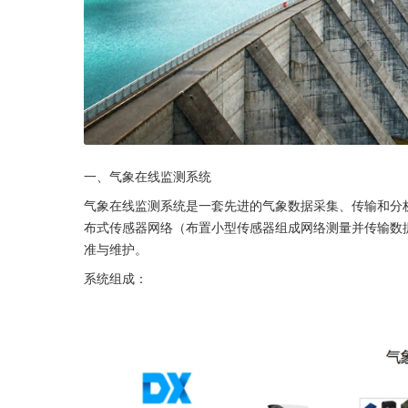
一、气象在线监测系统
气象在线监测系统是一套先进的气象数据采集、传输和分
布式传感器网络（布置小型传感器组成网络测量并传输数
准与维护。
系统组成：