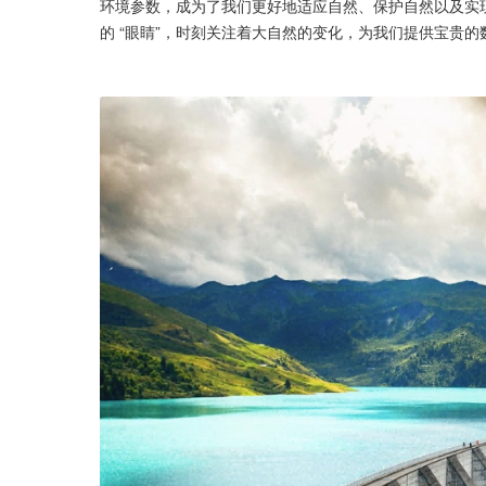
环境参数，成为了我们更好地适应自然、保护自然以及实
的 “眼睛”，时刻关注着大自然的变化，为我们提供宝贵的