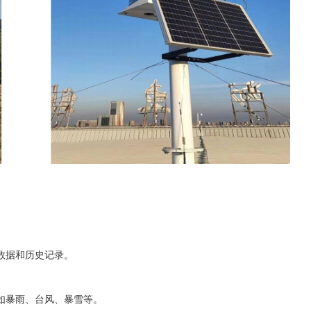
。
数据和历史记录。
如暴雨、台风、暴雪等。