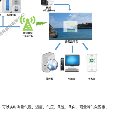
。可以实时测量气温、湿度、气压、风速、风向、雨量等气象要素。