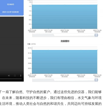
了一扇了解自然、守护自然的窗户。通过这些先进的仪器，我们能够
。在未来，随着科技的不断进步，我们有理由相信，水文气象与环境
生活环境，推动人类社会与自然的和谐共生，共同迈向可持续发展的