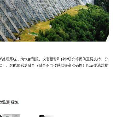
析处理系统，为气象预报、灾害预警和科学研究等提供重要支持。分
据）、智能传感器融合（融合不同传感器提高准确性）以及传感器校