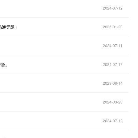
2024-07-12
畅通无阻！
2025-01-20
2024-07-11
着急。
2024-07-17
2023-08-14
2024-03-20
2024-07-12