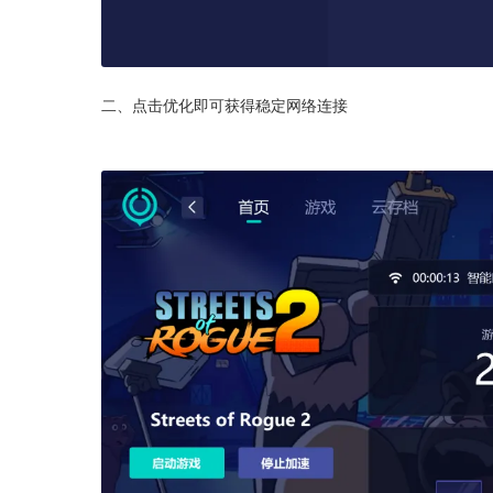
二、点击优化即可获得稳定网络连接