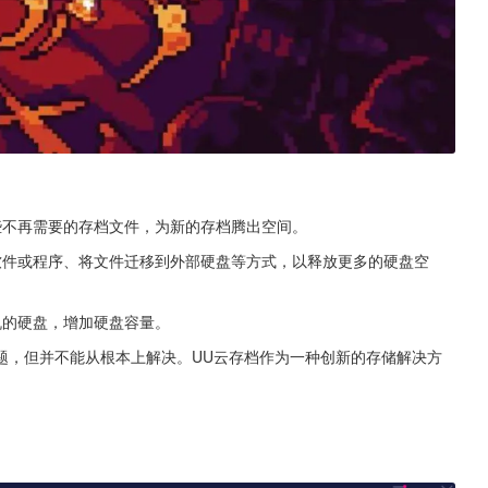
些不再需要的存档文件，为新的存档腾出空间。
软件或程序、将文件迁移到外部硬盘等方式，以释放更多的硬盘空
机的硬盘，增加硬盘容量。
题，但并不能从根本上解决。UU云存档作为一种创新的存储解决方