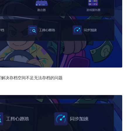
可解决存档空间不足无法存档的问题