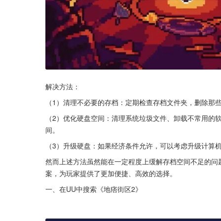
解决方法：
（1）清理不必要的存档：定期检查存档文件夹，删除那
（2）优化硬盘空间：清理系统垃圾文件、卸载不常用的
间。
（3）升级硬盘：如果经济条件允许，可以考虑升级计算
然而上述方法虽然能在一定程度上缓解存档空间不足的问
案，为玩家提供了更加便捷、高效的选择。
一、在UU中搜索《地痞街区2》