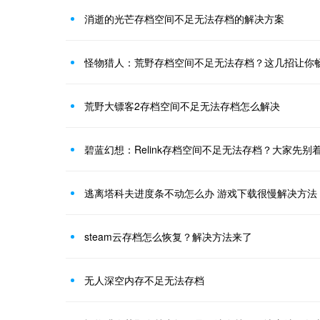
消逝的光芒存档空间不足无法存档的解决方案
怪物猎人：荒野存档空间不足无法存档？这几招让你
荒野大镖客2存档空间不足无法存档怎么解决
碧蓝幻想：Relink存档空间不足无法存档？大家先别
逃离塔科夫进度条不动怎么办 游戏下载很慢解决方法
steam云存档怎么恢复？解决方法来了
无人深空内存不足无法存档