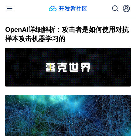
OpenAI详细解析：攻击者是如何使用对抗
样本攻击机器学习的