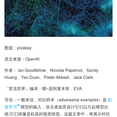
图源：pixabay
原文来源：OpenAI
作者： Ian Goodfellow、Nicolas Papernot、Sandy 
Huang、Yan Duan、Pieter Abbeel、Jack Clark.
「雷克世界」编译：嗯~是阿童木呀、EVA
导语：一般来说，对抗样本（adversarial examples）是
机
器学习
模型的输入，攻击者故意设计它们以引起模型出
错;它们就像是机器的视觉错觉。这篇文章中，将展示对抗