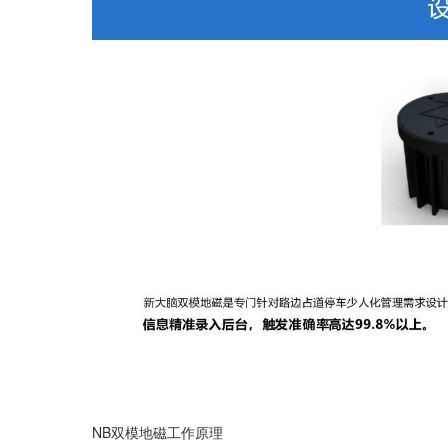
NB双模地磁工作原理