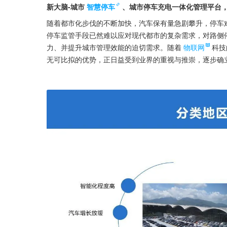
新大脑-城市
智慧停车
、城市停车充电一体化管理平台
随着都市化步伐的不断加快，汽车保有量急剧攀升，停车
停车监管手段已然难以应对现代都市的复杂需求，对路侧
力、并提升城市管理效能的迫切需求。随着
物联网
科技
无可比拟的优势，正日益受到业界的重视与推崇，逐步确