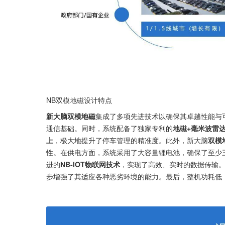
NB双模地磁设计特点
新大脑双模地磁
集成了多项先进技术以确保其卓越性能与
通信基础。同时，系统配备了独家专利的
地磁+毫米波雷
上
，极大地提升了停车管理的精准度。此外，新大脑
双模
性。在供电方面，系统采用了大容量锂电池，确保了至少
进的
NB-IOT物联网技术
，实现了高效、实时的数据传输
步增强了其适应各种恶劣环境的能力。最后，整机功耗低