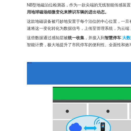
NB型地磁泊位检测器，作为一款尖端的无线智能传感装
用地球磁场细微变化来辨识车辆的进出动态。
这款地磁设备被巧妙地安置于每个泊位的中心位置，一旦
速将这一变化转化为数据信号，上传至管理系统，为云端
这些数据通过感知层被
统一收集
，并接入到
智慧停车
大数
智能计费，极大地提升了市民停车的便利性、全面性和效