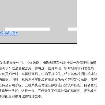
发挥着重要作用。具体来说，NB地磁车位检测器是一种基于磁场感
检测该车位是否被占用，并将这一信息精准、实时地传输到管理系
自动开始计时；车辆驶离后，磁场干扰消失，结合其他检测技术辅助
的依据。同时，视频巡检车则装有高清摄像头和智能定位系统，能够
上传至云端系统。云端系统会对这些数据进行清洗和匹配，自动生成
管理员统一放置。这样一来，不仅确保了停车计费的精确性，还为城市
资源配置和提升城市管理效率。