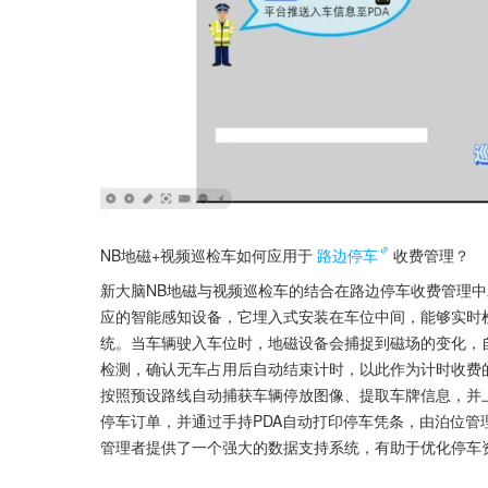
NB地磁+视频巡检车如何应用于
路边停车
收费管理？
新大脑NB地磁与视频巡检车的结合在路边停车收费管理中
应的智能感知设备，它埋入式安装在车位中间，能够实时
统。当车辆驶入车位时，地磁设备会捕捉到磁场的变化，
检测，确认无车占用后自动结束计时，以此作为计时收费
按照预设路线自动捕获车辆停放图像、提取车牌信息，并
停车订单，并通过手持PDA自动打印停车凭条，由泊位
管理者提供了一个强大的数据支持系统，有助于优化停车