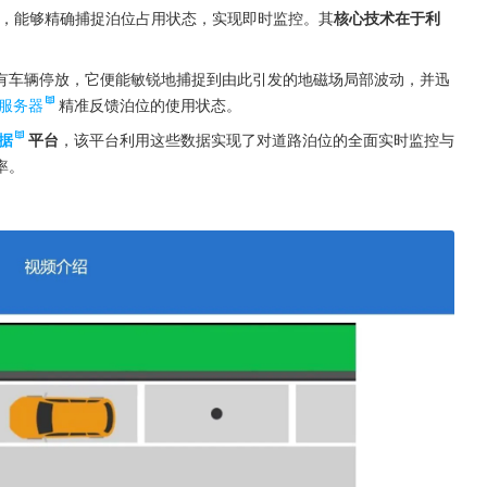
置，能够精确捕捉泊位占用状态，实现即时监控。其
核心技术在于利
有车辆停放，它便能敏锐地捕捉到由此引发的地磁场局部波动，并迅
服务器
精准反馈泊位的使用状态。
据
平台
，该平台利用这些数据实现了对道路泊位的全面实时监控与
率。