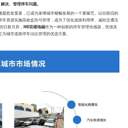
，解决、管理停车问题。
难题愈发显著，已成为束缚城市顺畅发展的一个紧箍咒。以往陈旧的
停车资源实施高效监控与管理，成为了优化道路利用率、减轻交通压
的日新月异，
NB双模地磁
作为一种创新的停车管理传感器，凭借其
立为城市道路停车泊位管理的优选方案。