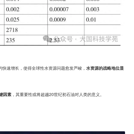
的快速增长，使得全球性水资源问题愈发严峻，
水资源的战略地位显
键因素
，其重要性或将超越20世纪初石油对人类的意义。