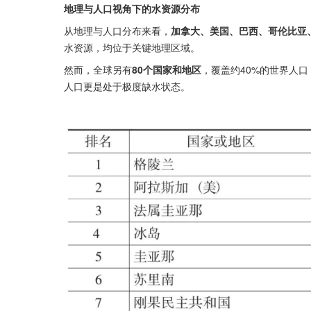
地理与人口视角下的水资源分布
从地理与人口分布来看，
加拿大、美国、巴西、哥伦比亚
水资源，均位于关键地理区域。
然而，全球另有
80个国家和地区
，覆盖约40%的世界人
人口更是处于极度缺水状态。