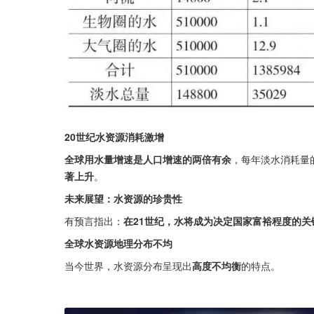
20世纪水资源消耗激增
全球用水量增速是人口增速的两倍有余
，每年淡水消耗量
著上升
。
未来展望：水资源的珍贵性
有预言指出：
在21世纪，水将成为决定国家富裕程度的关
全球水资源地理分布不均
当今世界，水资源分布呈现出
高度不均衡
的特点。