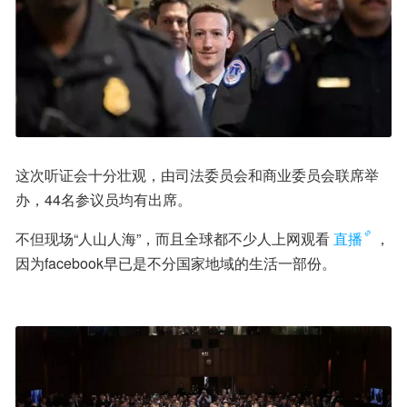
这次听证会十分壮观，由司法委员会和商业委员会联席举
办，44名参议员均有出席。
不但现场“人山人海”，而且全球都不少人上网观看
直播
，
因为facebook早已是不分国家地域的生活一部份。