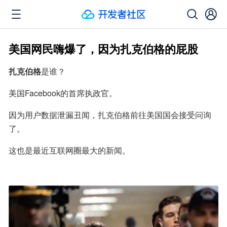
美国网民嗨爆了，因为扎克伯格的屁股
扎克伯格
是谁？
美国Facebook的首席执政官。
因为用户数据泄漏丑闻，扎克伯格前往美国国会接受问询
了。
这也是最近互联网圈最大的新闻。