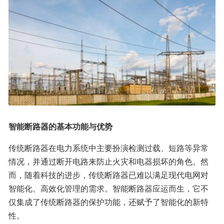
智能断路器的基本功能与优势
传统断路器在电力系统中主要扮演检测过载、短路等异常
情况，并通过断开电路来防止火灾和电器损坏的角色。然
而，随着科技的进步，传统断路器已难以满足现代电网对
智能化、高效化管理的需求。智能断路器应运而生，它不
仅集成了传统断路器的保护功能，还赋予了智能化的新特
性。