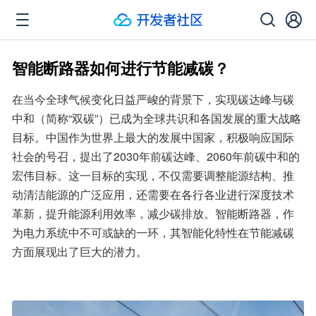
智能断路器如何进行节能减碳？
在当今全球气候变化日益严峻的背景下，实现碳达峰与碳
中和（简称“双碳”）已成为全球共识和各国发展的重大战略
目标。中国作为世界上最大的发展中国家，积极响应国际
社会的号召，提出了2030年前碳达峰、2060年前碳中和的
宏伟目标。这一目标的实现，不仅需要调整能源结构、推
动清洁能源的广泛应用，还需要在各行各业进行深度技术
革新，提升能源利用效率，减少碳排放。智能断路器，作
为电力系统中不可或缺的一环，其智能化特性在节能减碳
方面展现出了巨大的潜力。