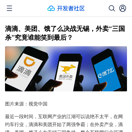
滴滴、美团、饿了么决战无锡，外卖“三国
杀”究竟谁能笑到最后？
图片来源：视觉中国
最近一段时间，互联网产业的江湖可以说绝不太平，在网
约车行业，滴滴和美团开始了两强争霸；在外卖产业，滴