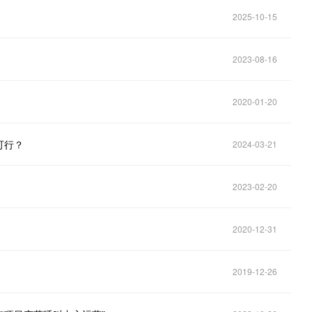
2025-10-15
2023-08-16
2020-01-20
可行？
2024-03-21
2023-02-20
2020-12-31
2019-12-26