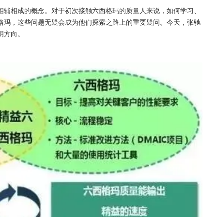
相辅相成的概念。对于初次接触六西格玛的质量人来说，如何学习、
格玛，这些问题无疑会成为他们探索之路上的重要疑问。今天，张驰
明方向。