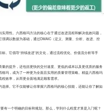
与实用性。六西格玛方法的核心在于通过改进流程和解决低效问题，
强调以数据为基础，通过DMAIC（定义、测量、分析、改进、控
标。它倡导“持续改进”的文化，通过流程优化、价值流分析等手
质量的提升，还包括更快的交付速度、更低的成本以及更优质的服务
西格玛，成为了一种更为全面且实用的质量管理策略。精益六西格玛
流程效率，从而更全面地满足顾客需求。
的选择。它不仅能够让你掌握六西格玛的核心技能，还能让你了解如
需要有一个明确的目标和规划。那么，学到什么程度才算是入门呢？