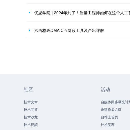
优思学院 | 2024年到了！质量工程师如何在这个人
六西格玛DMAIC五阶段工具及产出详解
社区
活动
技术文章
自媒体同步曝光计
技术问答
邀请作者入驻
技术沙龙
自荐上首页
技术视频
技术竞赛