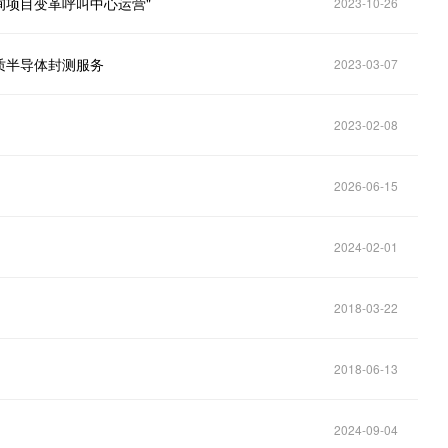
项目变革呼叫中心运营"
2023-10-26
质半导体封测服务
2023-03-07
2023-02-08
2026-06-15
2024-02-01
2018-03-22
2018-06-13
2024-09-04