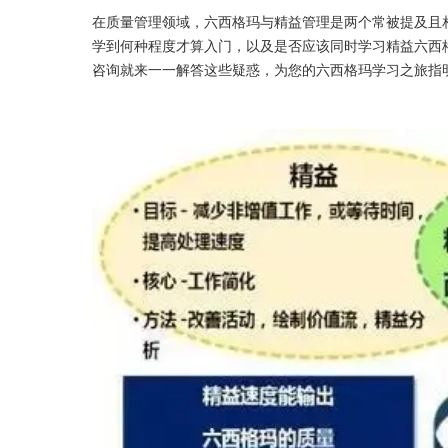
在质量管理领域，六西格玛与精益管理是两个常被提及且
学到何种程度才算入门，以及是否应该同时学习精益六西
咨询就来一一解答这些疑惑，为您的六西格玛学习之旅指