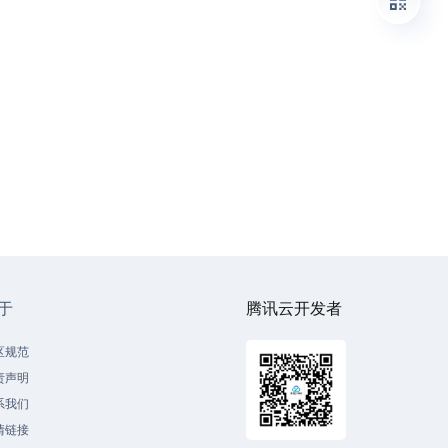
于
腾讯云开发者
区规范
责声明
系我们
情链接