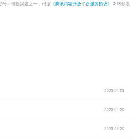
鹅号）传播渠道之一，根据
《腾讯内容开放平台服务协议》
转载发
。
2023-04-23
2023-04-20
2023-03-20