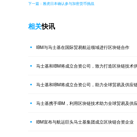
下一篇：雅虎日本确认参与加密货币挑战
相关
快讯
IBM与马士基在国际贸易航运领域进行区块链合作
马士基和IBM将成立合资公司，致力打造区块链技术
马士基和IBM将成立合资公司，助力全球贸易及供应
马士基携手IBM，利用区块链技术助力全球贸易及供
IBM宣布与航运巨头马士基集团成立区块链合资企业