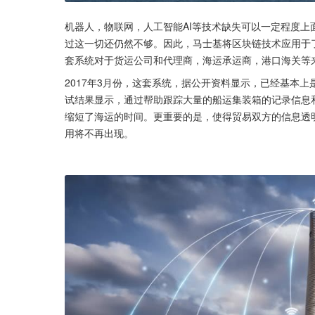
机器人，物联网，人工智能AI等技术缺失可以一定程度
过这一切还仍然不够。因此，马士基将区块链技术应用于
套系统对于货运公司和代理商，海运承运商，港口海关等
2017年3月份，这套系统，据公开资料显示，已经基本
试结果显示，通过帮助跟踪大量的船运集装箱的记录信息
缩短了海运的时间。更重要的是，使得贸易双方的信息透
用将不再出现。