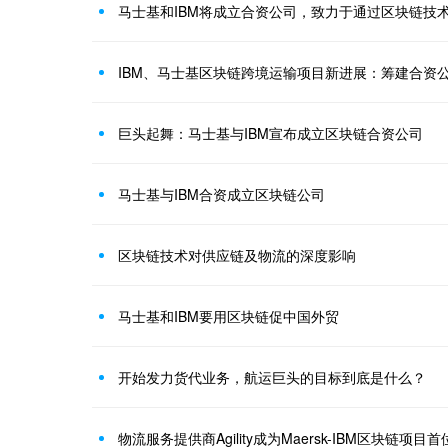
IBM、马士基区块链跨境运输项目新进展：筹建合资
巨头起舞：马士基与IBM宣布成立区块链合资公司
马士基与IBM合资成立区块链公司
区块链技术对供应链及物流的深度影响
马士基和IBM要用区块链促中国外贸
开始发力货代业务，航运巨头的目标到底是什么？
物流服务提供商Agility成为Maersk-IBM区块链项目