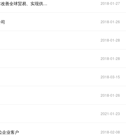
马士基和IBM将成立合资公司，致力于通过区块链技术改善全球贸易、实现供应链数字化
2018-01-27
公司
2018-01-26
2018-01-28
2018-01-28
2018-03-15
2018-01-26
2021-01-23
首位企业客户
2018-02-08