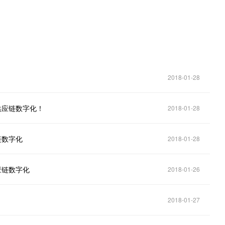
2018-01-28
供应链数字化！
2018-01-28
链数字化
2018-01-28
应链数字化
2018-01-26
2018-01-27