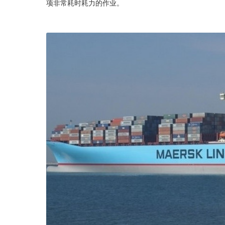
项非常耗时耗力的作业。