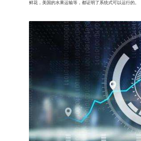
鲜花，美国的水果运输等，都证明了系统式可以运行的。