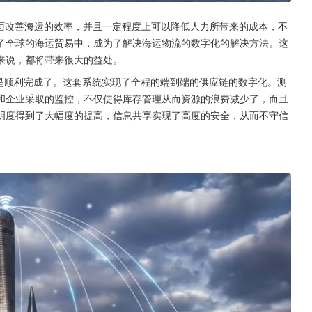
上面改善海运的效率，并且一定程度上可以降低人力所带来的成本，不
了全球的海运贸易中，成为了解决海运物流的数字化的解决方法。这
来说，都将带来很大的益处。
上是顺利完成了。这套系统实现了全程的端到端的供应链的数字化。测
和企业采取的监控，不仅使得库存管理从而资源的浪费减少了，而且
明度得到了大幅度的提高，信息共享实现了高度的安全，从而不守信