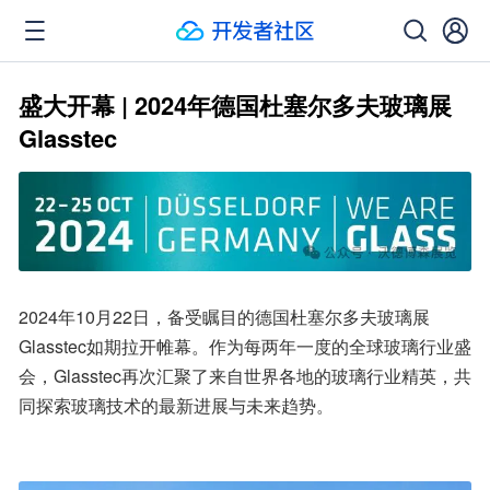
盛大开幕 | 2024年德国杜塞尔多夫玻璃展
Glasstec
2024年10月22日，备受瞩目的德国杜塞尔多夫玻璃展
Glasstec如期拉开帷幕。作为每两年一度的全球玻璃行业盛
会，Glasstec再次汇聚了来自世界各地的玻璃行业精英，共
同探索玻璃技术的最新进展与未来趋势。