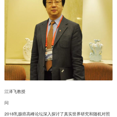
江泽飞教授
问
2018乳腺癌高峰论坛深入探讨了真实世界研究和随机对照