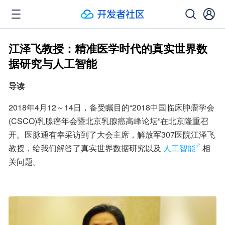
江泽飞教授：精准医学时代的真实世界数
据研究与人工智能
导读
2018年4月12～14日，备受瞩目的“2018中国临床肿瘤学会
(CSCO)乳腺癌年会暨北京乳腺癌高峰论坛”在北京隆重召
开。医脉通有幸采访到了大会主席，解放军307医院江泽飞
教授，给我们解答了真实世界数据研究以及
人工智能
相
关问题。