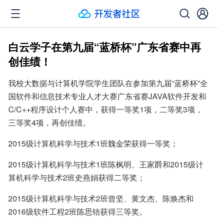
白云学子在第九届“蓝桥杯”广东省赛中再
创佳绩！
我校大数据与计算机学院学生团队在参加第九届“蓝桥杯”全
国软件和信息技术专业人才大赛广东省赛JAVA软件开发和
C/C++程序设计个人赛中，获得一等奖1项，二等奖3项，
三等奖4项，再创佳绩。
2015级计算机科学与技术1班魏金荣获得一等奖；
2015级计算机科学与技术1班陈枫明、王家爵和2015级计
算机科学与技术2班史燕娟获得二等奖；
2015级计算机科学与技术2班曾坚、黄文杰、陈焕杰和
2016级软件工程2班陈思锫获得三等奖。