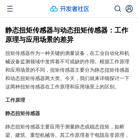
静态扭矩传感器与动态扭矩传感器：工作
原理与应用场景的差异
扭矩传感器作为一种关键的测量设备，在工业自动化和机
械设备监测领域中发挥着不可或缺的作用。根据工作原理
和应用场景的不同，扭矩传感器主要分为静态扭矩传感器
和动态扭矩传感器两大类。今天，我们就来详细探讨一下
这两种扭矩传感器在工作原理和应用场景上的区别。
工作原理
静态扭矩传感器
静态扭矩传感器主要应用于测量静态或稳态扭矩，如桥
梁、建筑、重型机械等。其工作原理基于电阻应变原理，