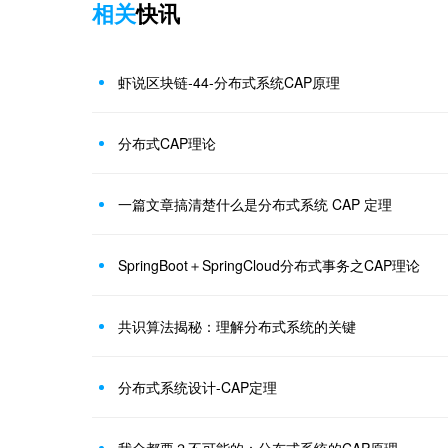
相关
快讯
虾说区块链-44-分布式系统CAP原理
分布式CAP理论
一篇文章搞清楚什么是分布式系统 CAP 定理
SpringBoot＋SpringCloud分布式事务之CAP理论
共识算法揭秘：理解分布式系统的关键
分布式系统设计-CAP定理