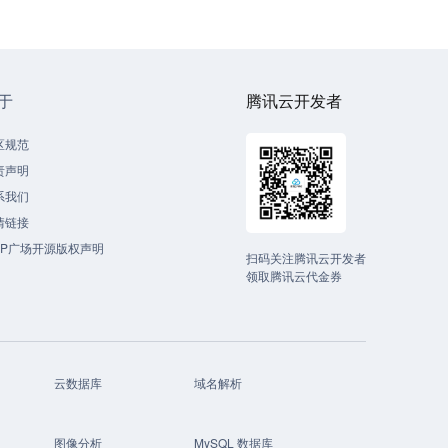
于
腾讯云开发者
区规范
责声明
系我们
情链接
CP广场开源版权声明
扫码关注腾讯云开发者
领取腾讯云代金券
云数据库
域名解析
图像分析
MySQL 数据库