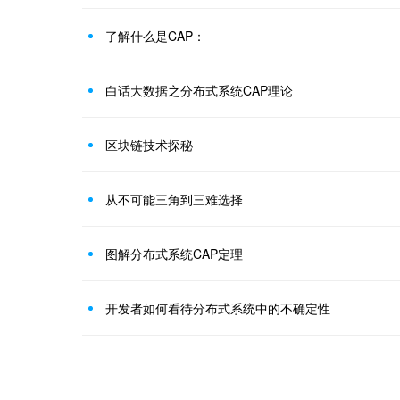
了解什么是CAP：
白话大数据之分布式系统CAP理论
区块链技术探秘
从不可能三角到三难选择
图解分布式系统CAP定理
开发者如何看待分布式系统中的不确定性