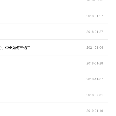
2018-01-27
2018-01-27
、CAP如何三选二
2021-01-04
2018-01-28
2018-11-07
2018-07-31
2019-01-16