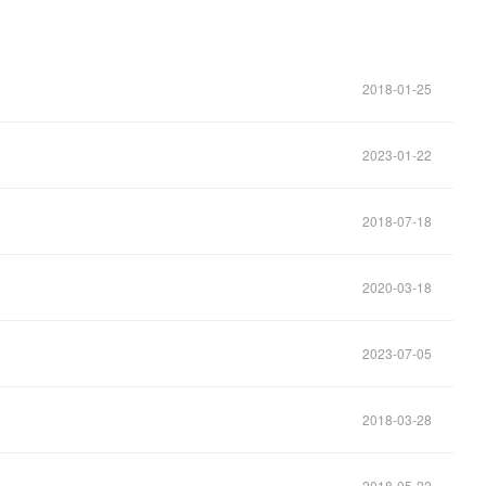
2018-01-25
2023-01-22
2018-07-18
2020-03-18
2023-07-05
2018-03-28
2018-05-22