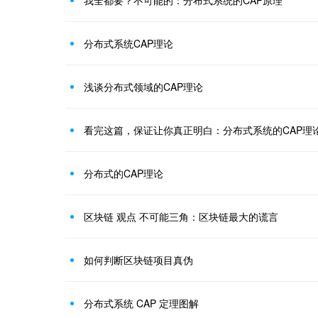
我全都要？不可能的：分布式系统的CAP原理
分布式系统CAP理论
浅谈分布式领域的CAP理论
看完这篇，保证让你真正明白：分布式系统的CAP理论
分布式的CAP理论
区块链 观点 不可能三角：区块链最大的谎言
如何判断区块链项目真伪
分布式系统 CAP 定理图解