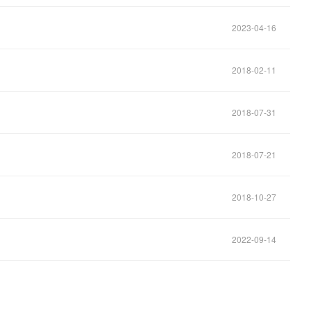
2023-04-16
2018-02-11
2018-07-31
2018-07-21
2018-10-27
2022-09-14