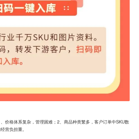
、价格体系复杂，管理困难；2、商品种类繁多，客户订单中SKU数
铺经营负担重。