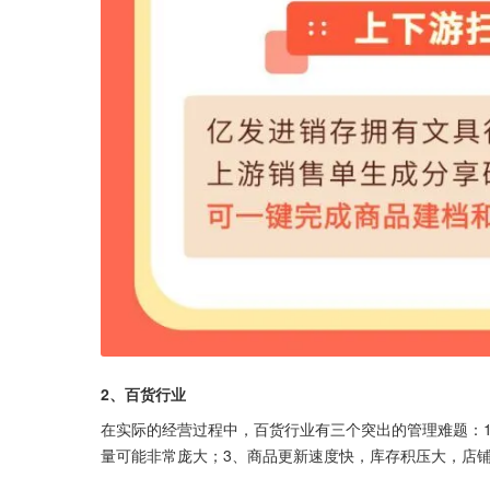
2、百货行业
在实际的经营过程中，百货行业有三个突出的管理难题：1
量可能非常庞大；3、商品更新速度快，库存积压大，店