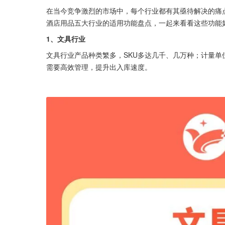
在当今竞争激烈的市场中，每个行业都有其亟待解决的痛
酒店用品五大行业的适用功能盘点，一起来看看这些功能
1、文具行业
文具行业产品种类繁多，SKU多达几千、几万种；计量
需要高效管理，提升出入库速度。