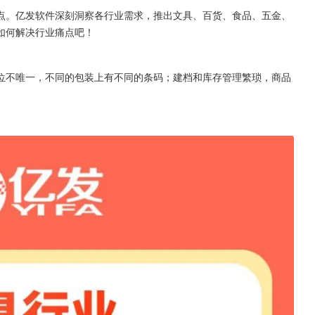
点。亿发软件深刻洞察各行业需求，推出文具、百货、食品、五金、
如何解决行业痛点吧！
单位不唯一，不同的包装上有不同的条码；建档和库存管理繁琐，商品