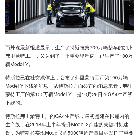
而外媒最新报道显示，生产了特斯拉第700万辆整车的加州
弗里蒙特工厂，又达到了一个重要里程碑，已生产了100万
辆Model Y。
特斯拉已在社交媒体上，公布了弗里蒙特工厂第100万辆
Model Y下线的消息。从特斯拉方面公布的消息来看，弗里
蒙特工厂的第100万辆Model Y，是10月25日在GA4生产线
下线的。
特斯拉弗里蒙特工厂的GA4生产线，最初是建在帐篷内的
生产线，在2018年上半年提升Model 3产能的关键时刻建
设，为特斯拉实现Model 3的5000辆周产量目标发挥了重要