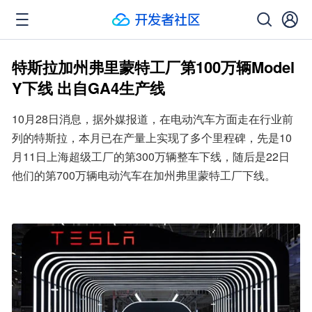
特斯拉加州弗里蒙特工厂第100万辆Model
Y下线 出自GA4生产线
10月28日消息，据外媒报道，在电动汽车方面走在行业前
列的特斯拉，本月已在产量上实现了多个里程碑，先是10
月11日上海超级工厂的第300万辆整车下线，随后是22日
他们的第700万辆电动汽车在加州弗里蒙特工厂下线。