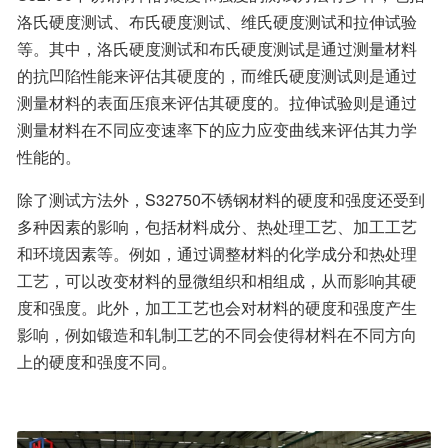
洛氏硬度测试、布氏硬度测试、维氏硬度测试和拉伸试验
等。其中，洛氏硬度测试和布氏硬度测试是通过测量材料
的抗凹陷性能来评估其硬度的，而维氏硬度测试则是通过
测量材料的表面压痕来评估其硬度的。拉伸试验则是通过
测量材料在不同应变速率下的应力应变曲线来评估其力学
性能的。
除了测试方法外，S32750不锈钢材料的硬度和强度还受到
多种因素的影响，包括材料成分、热处理工艺、加工工艺
和环境因素等。例如，通过调整材料的化学成分和热处理
工艺，可以改变材料的显微组织和相组成，从而影响其硬
度和强度。此外，加工工艺也会对材料的硬度和强度产生
影响，例如锻造和轧制工艺的不同会使得材料在不同方向
上的硬度和强度不同。