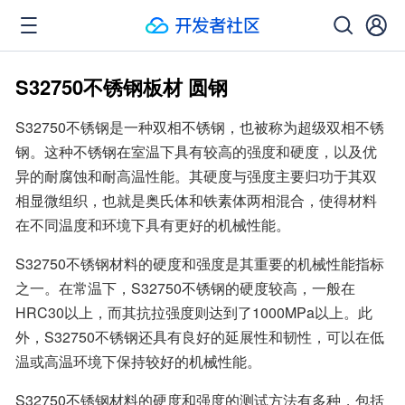
S32750不锈钢板材 圆钢
S32750不锈钢是一种双相不锈钢，也被称为超级双相不锈
钢。这种不锈钢在室温下具有较高的强度和硬度，以及优
异的耐腐蚀和耐高温性能。其硬度与强度主要归功于其双
相显微组织，也就是奥氏体和铁素体两相混合，使得材料
在不同温度和环境下具有更好的机械性能。
S32750不锈钢材料的硬度和强度是其重要的机械性能指标
之一。在常温下，S32750不锈钢的硬度较高，一般在
HRC30以上，而其抗拉强度则达到了1000MPa以上。此
外，S32750不锈钢还具有良好的延展性和韧性，可以在低
温或高温环境下保持较好的机械性能。
S32750不锈钢材料的硬度和强度的测试方法有多种，包括