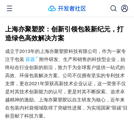
上海亦聚塑胶：创新引领包装新纪元，打
造绿色高效解决方案
成立于2013年的上海亦聚塑胶科技有限公司，作为一家专
注于包装
容器
附件研发、生产和销售的科技型企业，始
终站在行业创新的前沿，致力于为全球客户提供一站式的
高效、环保包装解决方案。公司不仅拥有坚实的专利技术
支撑，更在2021年荣获高新技术企业认证，这一荣誉不仅
是对其技术创新能力的认可，更是对其不断探索、追求卓
越精神的激励。上海亦聚塑胶以自主研发为核心，近年来
在包装内衬袋领域取得了突破性进展，为实现国家“双碳”目
标贡献了科技力量。