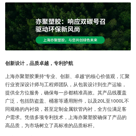
创新设计，品质卓越，专利护航
上海亦聚塑胶秉持“专业、创新、卓越”的核心价值观，汇聚
行业资深设计师与工程师团队，从包装设计到生产运输，
提供全方位服务，确保每一步都精准高效。其产品线覆盖
广泛，包括防盗盖、桶塞等通用附件，以及20L至1000L不
同规格的内衬袋，甚至定制金属软管内衬，全方位满足客
户需求。凭借多项专利技术，上海亦聚塑胶确保了产品的
高品质，为市场树立了高标准的品质标杆。