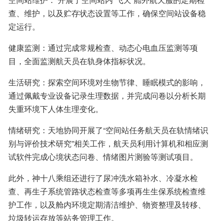
查、维护，以及贮存状态设置等工作，确保空间站设备稳
定运行。
健康监测：通过完成常规检查、动态心电血压监测等项
目，全面监测航天员在轨身体指标状况。
生活研究：探索空间环境对生物节律、睡眠模式的影响，
通过佩戴专业设备记录生理数据，并完成问卷以分析长期
失重环境下人体生理变化。
情绪研究：天地协同开展了“空间站任务航天员在轨情绪识
别与评价技术研究”相关工作，航天员利用计算机和相应测
试软件完成心境状态问卷、情绪图片测验等测试项目。
此外，神十八乘组还进行了尿冲洗水箱补水、冷凝水检
查、再生子系统管路状态检查等多项再生生保系统检查维
护工作，以及舱内环境定期清洁维护、物资整理及转移、
垃圾转运存放等站务管理工作。