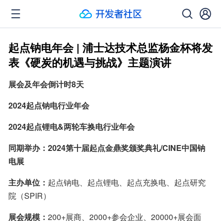
起点钠电年会 | 浦士达技术总监杨金杯将发
表《硬炭的机遇与挑战》主题演讲
展会及年会倒计时8天
2024起点钠电行业年会
2024起点锂电&两轮车换电行业年会
同期举办：2024第十届起点金鼎奖颁奖典礼/CINE中国钠
电展
主办单位：
起点钠电、起点锂电、起点充换电、起点研究
院（SPIR）
展会规模：
200+展商、2000+参会企业、20000+展会面