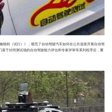
施细则（试行）》，规范了自动驾驶汽车如何在公共道路开展自动驾
门基于封闭测试场的自动驾驶能力评估和专家评审等系列程序后，重