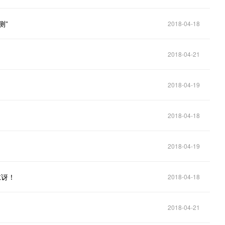
测”
2018-04-18
2018-04-21
2018-04-19
2018-04-18
2018-04-19
惊讶！
2018-04-18
2018-04-21