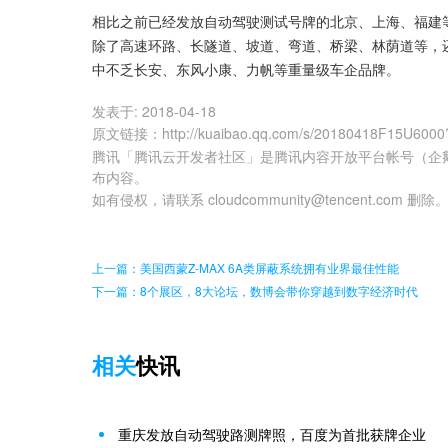
相比之前已经发放自动驾驶测试号牌的北京、上海、福建
除了高速环路、长隧道、坡道、弯道、桥梁、林荫道等，还有
中不乏长安、东风小康、力帆等重量级车企品牌。
发表于:
2018-04-18
原文链接
：
http://kuaibao.qq.com/s/20180418F15U6000
腾讯「腾讯云开发者社区」是腾讯内容开放平台帐号（企
布内容。
如有侵权，请联系 cloudcommunity@tencent.com 删除
上一篇：美国西蒙Z-MAX 6A类屏蔽系统拥有业界最佳性能
下一篇：8个展区，8大论坛，数博会带你穿越到数字经济时代
相关
快讯
重庆发放自动驾驶路测牌照，百度为首批获牌企业