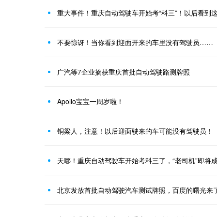
重大事件！重庆自动驾驶车开始考“科三”！以后看到
不要惊讶！当你看到迎面开来的车里没有驾驶员……
广汽等7企业摘获重庆首批自动驾驶路测牌照
Apollo宝宝一周岁啦！
铜梁人，注意！以后迎面驶来的车可能没有驾驶员！
天哪！重庆自动驾驶车开始考科三了，“老司机”即将
北京发放首批自动驾驶汽车测试牌照，百度的曙光来