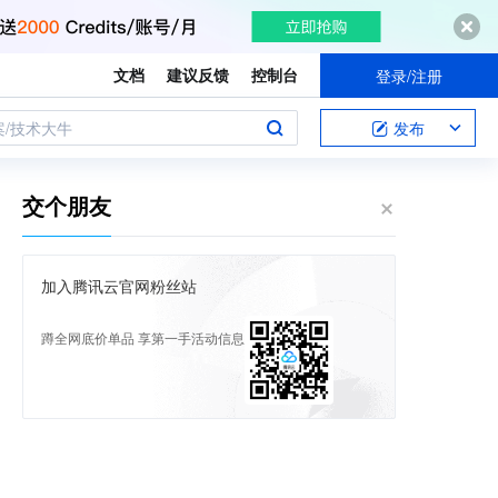
文档
建议反馈
控制台
登录/注册
案/技术大牛
发布
交个朋友
加入腾讯云官网粉丝站
蹲全网底价单品 享第一手活动信息