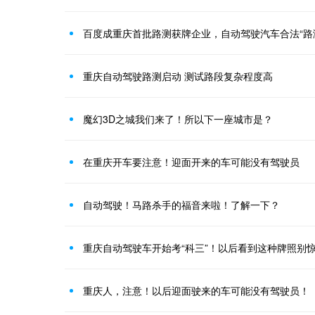
百度成重庆首批路测获牌企业，自动驾驶汽车合法“路
重庆自动驾驶路测启动 测试路段复杂程度高
魔幻3D之城我们来了！所以下一座城市是？
在重庆开车要注意！迎面开来的车可能没有驾驶员
自动驾驶！马路杀手的福音来啦！了解一下？
重庆自动驾驶车开始考“科三”！以后看到这种牌照别
重庆人，注意！以后迎面驶来的车可能没有驾驶员！