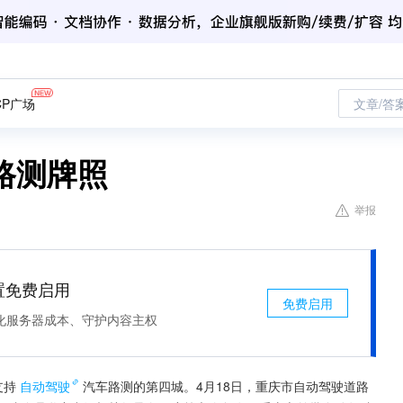
CP广场
文章/答
路测牌照
举报
处置免费启用
免费启用
化服务器成本、守护内容主权
支持
自动驾驶
汽车路测的第四城。4月18日，重庆市自动驾驶道路