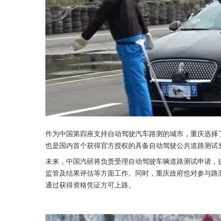
作为中国第四座支持自动驾驶汽车路测的城市，重庆选择
也是国内首个获得官方授权的具备自动驾驶公共道路测试
未来，中国汽研将负责受理自动驾驶车辆道路测试申请，
监管及结果评估等方面工作。同时，重庆政府也对参与路
通过获得资格凭证方可上路。