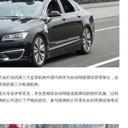
了由行业内第三方监管机构中国汽研作为自动驾驶测试管理单位，这
资质的第三方检测机构。
提出专业评审意见，并负责相应自动驾驶道路测试的组织实施、过程
测的公司进行了严格的把控。参与路测的公司需先在封闭测试场考试