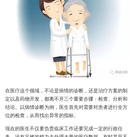
在医疗这个领域，不论是病情的诊断，还是治疗方案的制
定以及药物开发，都离不开三个重要步骤：检查、分析和
结论。以病情诊断为例，医生首先对需要对患者进行全方
位的检查，从而找出异常的指标。
现在的医生不仅要负责临床工作还要完成一定的行政任
务，没有足够的精力去处理大量的医疗数据，有时甚至不