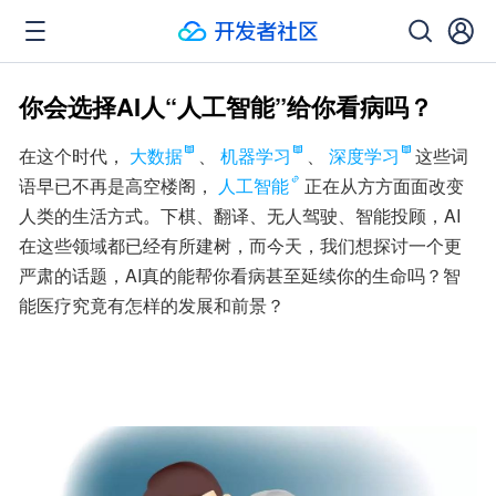
你会选择AI人“人工智能”给你看病吗？
在这个时代，
大数据
、
机器学习
、
深度学习
这些词
语早已不再是高空楼阁，
人工智能
正在从方方面面改变
人类的生活方式。下棋、翻译、无人驾驶、智能投顾，AI
在这些领域都已经有所建树，而今天，我们想探讨一个更
严肃的话题，AI真的能帮你看病甚至延续你的生命吗？智
能医疗究竟有怎样的发展和前景？