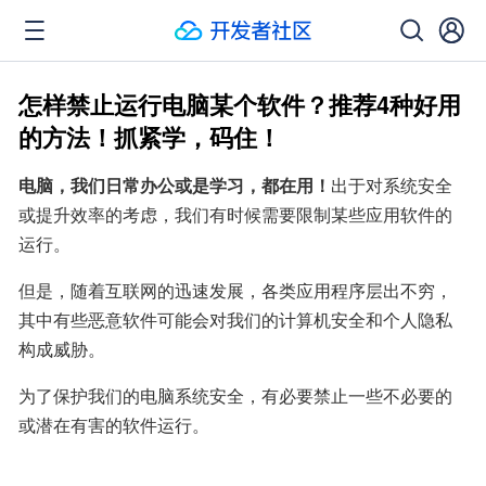
怎样禁止运行电脑某个软件？推荐4种好用
的方法！抓紧学，码住！
电脑，我们日常办公或是学习，都在用！
出于对系统安全
或提升效率的考虑，我们有时候需要限制某些应用软件的
运行。
但是，随着互联网的迅速发展，各类应用程序层出不穷，
其中有些恶意软件可能会对我们的计算机安全和个人隐私
构成威胁。
为了保护我们的电脑系统安全，有必要禁止一些不必要的
或潜在有害的软件运行。