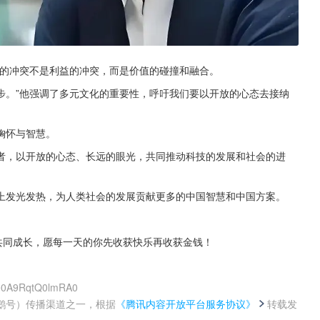
明的冲突不是利益的冲突，而是价值的碰撞和融合。
步。”他强调了多元文化的重要性，呼吁我们要以开放的心态去接纳
胸怀与智慧。
者，以开放的心态、长远的眼光，共同推动科技的发展和社会的进
上发光发热，为人类社会的发展贡献更多的中国智慧和中国方案。
我们共同成长，愿每一天的你先收获快乐再收获金钱！
ke0A9RqtQ0lmRA0
鹅号）传播渠道之一，根据
《腾讯内容开放平台服务协议》
转载发