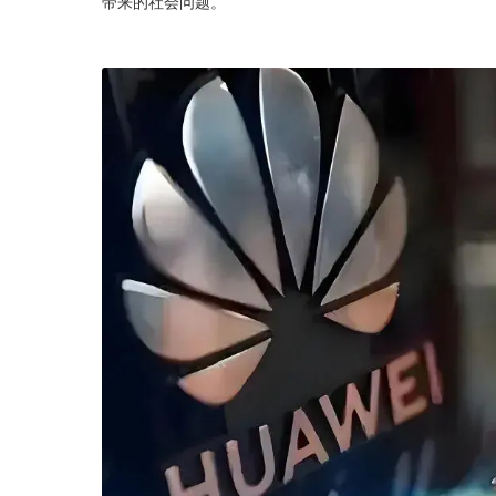
带来的社会问题。