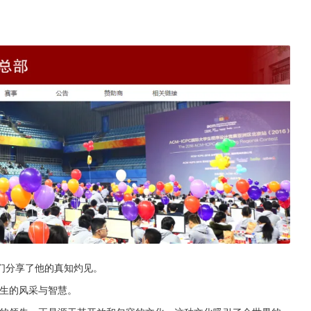
们分享了他的真知灼见。
先生的风采与智慧。