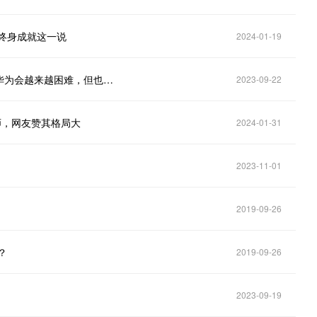
没终身成就这一说
2024-01-19
任正非回应美国制裁和打压：华为坚持产品先进性，华为会越来越困难，但也会越来越兴盛
2023-09-22
师，网友赞其格局大
2024-01-31
2023-11-01
2019-09-26
？
2019-09-26
2023-09-19