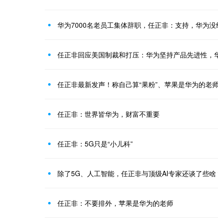
华为7000名老员工集体辞职，任正非：支持，华为
任正非最新发声！称自己算“果粉”、苹果是华为的老
任正非：世界皆华为，财富不重要
任正非：5G只是“小儿科”
除了5G、人工智能，任正非与顶级AI专家还谈了些啥
任正非：不要排外，苹果是华为的老师