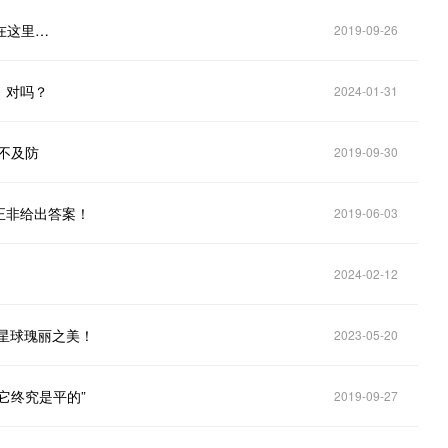
在这里…
2019-09-26
，对吗？
2024-01-31
不及防
2019-09-30
正非给出答案！
2019-06-03
2024-02-12
色星球瑰丽之美！
2023-05-20
它终究是平的”
2019-09-27