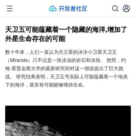
天卫五可能蕴藏着一个隐藏的海洋,增加了
外星生命存在的可能
数十年来，人们一直认为天王星的冰冷小卫星天卫五
（Miranda）只不过是一块冰冻的岩石和冰块。 然而，约
翰-霍普金斯大学的最新研究却对这一假设提出了巨大挑
战。 研究结果表明，天卫五号实际上可能蕴藏着一个地表
下的海洋，甚至有可能能够维持生命。