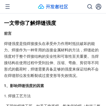
一文带你了解焊缝强度
前言
焊缝强度是指焊接接头在承受外力作用时抵抗破坏的能
力。焊接作为一种常用的连接金属材料的方法，焊缝处的
强度对于整个焊接结构的安全性和可靠性至关重要。当焊
接结构在使用过程中受到拉伸、压缩、弯曲、剪切等不同
形式的载荷时，焊缝需要具备足够的强度来保证结构不会
在焊缝部位发生断裂或过度变形等失效情况。
1、影响焊缝强度的因素
1. 焊接工艺方法
  不同的焊接工艺，如手工电弧焊、气体保护焊（包括二氧