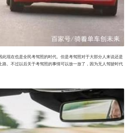
因此现在也是全民考驾照的时代。但是考驾照对于大部分人来说还是
上路。不过以后关于考驾照的事情可以放一放了，因为无人驾驶时代