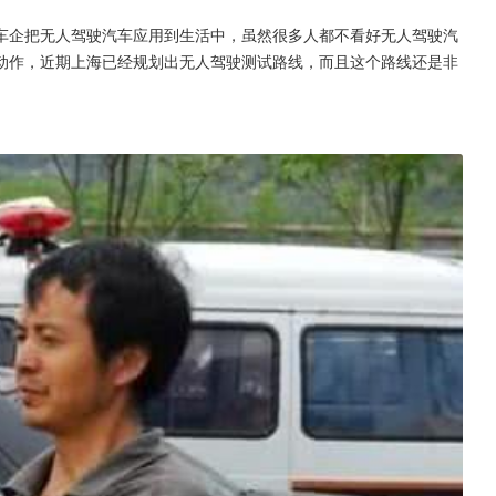
车企把无人驾驶汽车应用到生活中，虽然很多人都不看好无人驾驶汽
动作，近期上海已经规划出无人驾驶测试路线，而且这个路线还是非