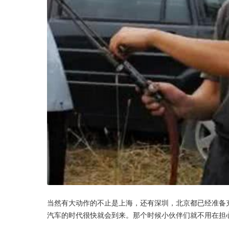
当然有大动作的不止是上海，还有深圳，北京都已经准备
汽车的时代很快就会到来。那个时候小伙伴们就不用在担