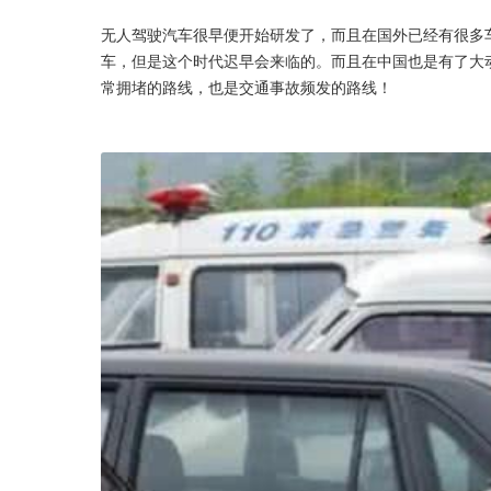
无人驾驶汽车很早便开始研发了，而且在国外已经有很多
车，但是这个时代迟早会来临的。而且在中国也是有了大
常拥堵的路线，也是交通事故频发的路线！