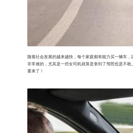
随着社会发展的越来越快，每个家庭都有能力买一辆车，
非常难的，尤其是一些女司机就算是拿到了驾照也是不敢
要来了！