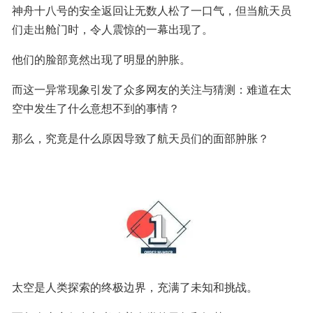
神舟十八号的安全返回让无数人松了一口气，但当航天员
们走出舱门时，令人震惊的一幕出现了。
他们的脸部竟然出现了明显的肿胀。
而这一异常现象引发了众多网友的关注与猜测：难道在太
空中发生了什么意想不到的事情？
那么，究竟是什么原因导致了航天员们的面部肿胀？
太空是人类探索的终极边界，充满了未知和挑战。