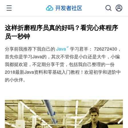
这样折磨程序员真的好吗？看完心疼程序
员一秒钟
分享前我推荐下我自己的
Java
学习君羊： 726272430，
首先你是学习Java的，其次不管你是小白还是大牛，小编
我都挺欢迎，不定期分享干货，包括我自己整理的一份
2018最新Java资料和零基础入门教程！欢迎初学和进阶中
的小伙伴。