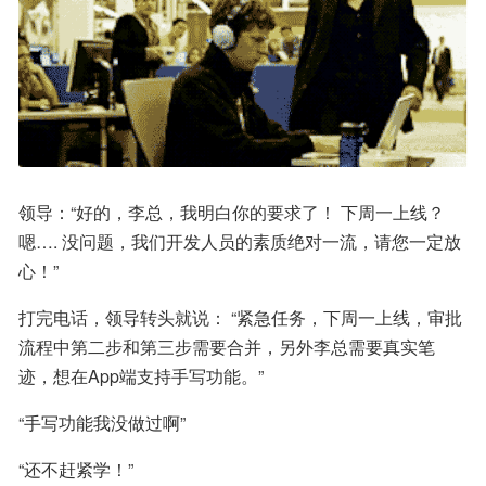
领导：“好的，李总，我明白你的要求了！ 下周一上线？ 
嗯…. 没问题，我们开发人员的素质绝对一流，请您一定放
心！”
打完电话，领导转头就说： “紧急任务，下周一上线，审批
流程中第二步和第三步需要合并，另外李总需要真实笔
迹，想在App端支持手写功能。”
“手写功能我没做过啊”
“还不赶紧学！”