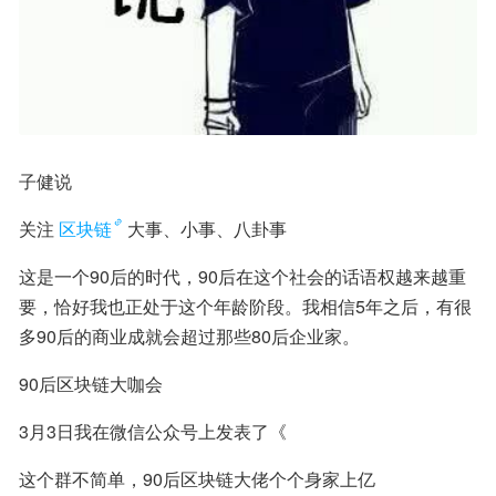
子健说
关注
区块链
大事、小事、八卦事
这是一个90后的时代，90后在这个社会的话语权越来越重
要，恰好我也正处于这个年龄阶段。我相信5年之后，有很
多90后的商业成就会超过那些80后企业家。
90后区块链大咖会
3月3日我在微信公众号上发表了《
这个群不简单，90后区块链大佬个个身家上亿