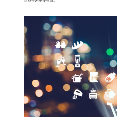
企业带来更多收益。