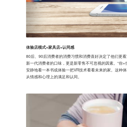
体验店模式+家具店=认同感
80后、90后消费者的消费习惯和消费喜好决定了他们更
新一代消费者的口味，更是新零售不可忽视的因素。“你+
安静地看一本书或体验一把VR技术看看未来的家。这种
从情感和心理上的满足和认同。