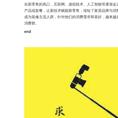
在新零售的风口，互联网、虚拟技术、人工智能等逐渐走进
产品或套餐，让新技术赋能新零售，缩短了家居品牌与消费
成为装修主流人群，针对他们的消费需求和喜好，越来越
消费群。
end