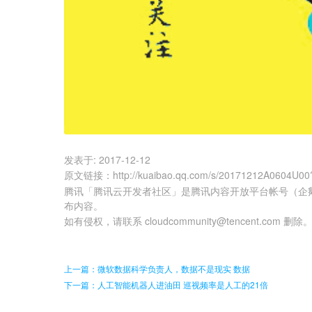
发表于:
2017-12-12
原文链接
：
http://kuaibao.qq.com/s/20171212A0604U00
腾讯「腾讯云开发者社区」是腾讯内容开放平台帐号（企
布内容。
如有侵权，请联系 cloudcommunity@tencent.com 删除
上一篇：微软数据科学负责人，数据不是现实 数据
下一篇：人工智能机器人进油田 巡视频率是人工的21倍