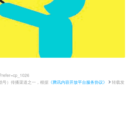
?refer=cp_1026
鹅号）传播渠道之一，根据
《腾讯内容开放平台服务协议》
转载发
。