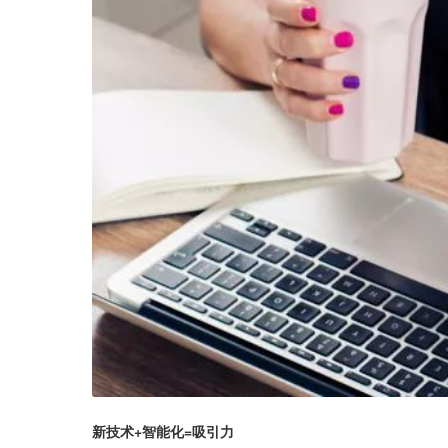
新技术+智能化=吸引力