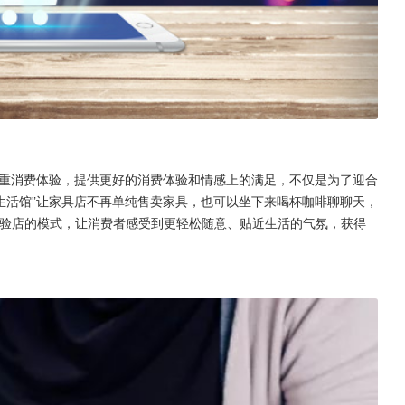
看重消费体验，提供更好的消费体验和情感上的满足，不仅是为了迎合
生活馆”让家具店不再单纯售卖家具，也可以坐下来喝杯咖啡聊聊天，
体验店的模式，让消费者感受到更轻松随意、贴近生活的气氛，获得