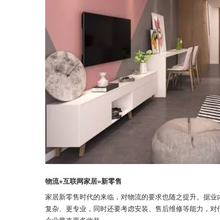
物流+互联网家居=新零售
家居新零售时代的来临，对物流的要求也随之提升。据业
复杂、更专业，同时还要考虑安装、售后维修等能力，对