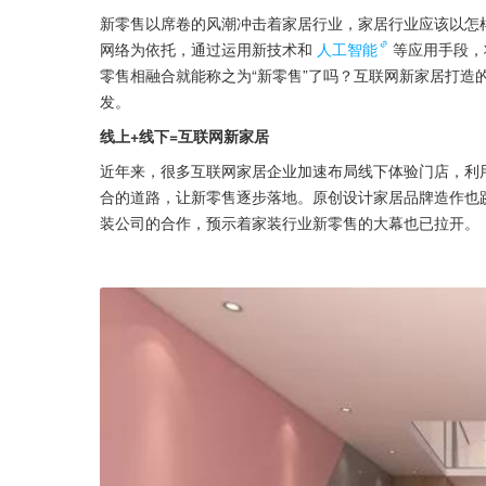
新零售以席卷的风潮冲击着家居行业，家居行业应该以怎
网络为依托，通过运用新技术和
人工智能
等应用手段，
零售相融合就能称之为“新零售”了吗？互联网新家居打造
发。
线上+线下=互联网新家居
近年来，很多互联网家居企业加速布局线下体验门店，利
合的道路，让新零售逐步落地。原创设计家居品牌造作也
装公司的合作，预示着家装行业新零售的大幕也已拉开。