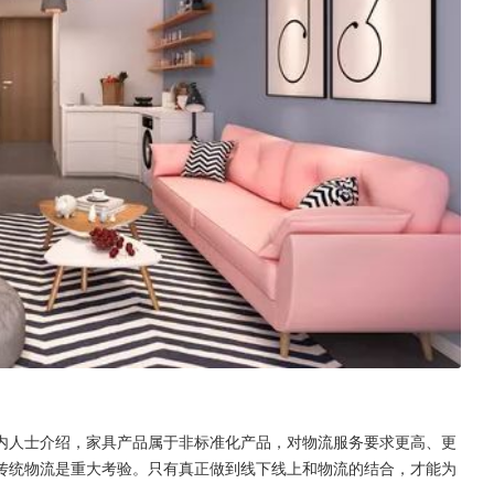
内人士介绍，家具产品属于非标准化产品，对物流服务要求更高、更
传统物流是重大考验。只有真正做到线下线上和物流的结合，才能为