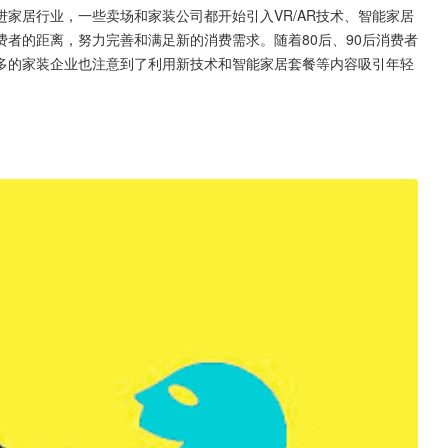
家居行业，一些卖场和家装公司都开始引入VR/AR技术、智能家居
者的距离，努力完善和满足新的消费需求。随着80后、90后消费者
多的家装企业也注意到了利用新技术和智能家居套餐等内容吸引年轻