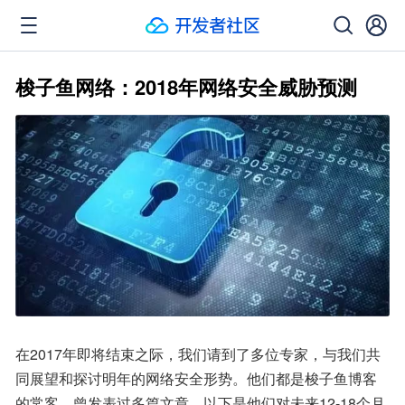
梭子鱼网络：2018年网络安全威胁预测
在2017年即将结束之际，我们请到了多位专家，与我们共
同展望和探讨明年的网络安全形势。他们都是梭子鱼博客
的常客，曾发表过多篇文章。以下是他们对未来12-18个月