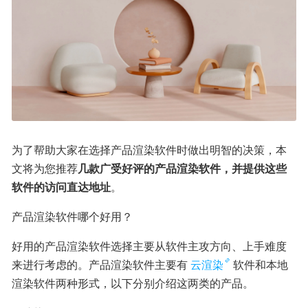
为了帮助大家在选择产品渲染软件时做出明智的决策，本
文将为您推荐
几款广受好评的产品渲染软件，并提供这些
软件的访问直达地址
。
产品渲染软件哪个好用？
好用的产品渲染软件选择主要从软件主攻方向、上手难度
来进行考虑的。产品渲染软件主要有
云渲染
软件和本地
渲染软件两种形式，以下分别介绍这两类的产品。