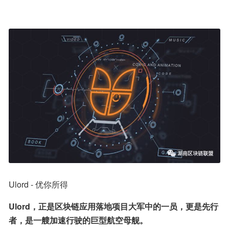
Ulord - 优你所得
Ulord，正是区块链应用落地项目大军中的一员，更是先行
者，是一艘加速行驶的巨型航空母舰。