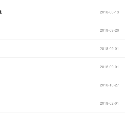
线
2018-06-13
2019-09-20
2018-09-01
2018-09-01
2018-10-27
2018-02-01