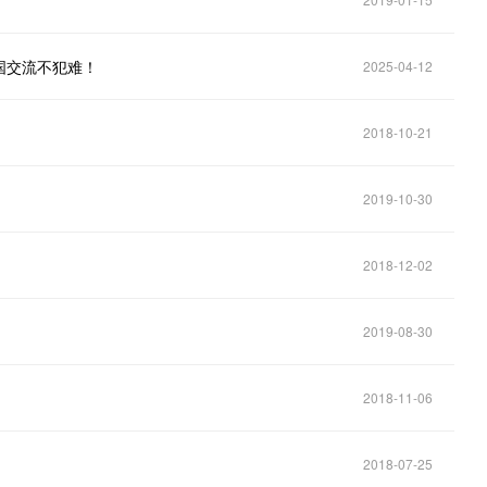
国交流不犯难！
2025-04-12
2018-10-21
2019-10-30
2018-12-02
2019-08-30
2018-11-06
2018-07-25