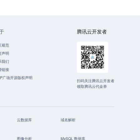
于
腾讯云开发者
区规范
责声明
系我们
情链接
CP广场开源版权声明
扫码关注腾讯云开发者
领取腾讯云代金券
云数据库
域名解析
图像分析
MySQL 数据库