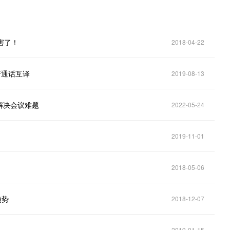
害了！
2018-04-22
普通话互译
2019-08-13
解决会议难题
2022-05-24
2019-11-01
2018-05-06
趋势
2018-12-07
2019-01-15