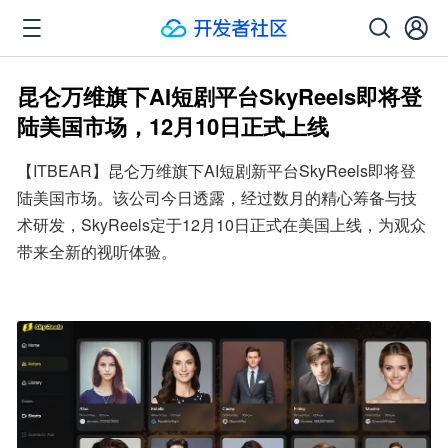
昆仑万维旗下AI短剧平台SkyReels即将登
陆美国市场，12月10日正式上线
【ITBEAR】昆仑万维旗下AI短剧新平台SkyReels即将登
陆美国市场。该公司今日透露，经过数月的精心筹备与技
术研发，SkyReels定于12月10日正式在美国上线，为观众
带来全新的视听体验。