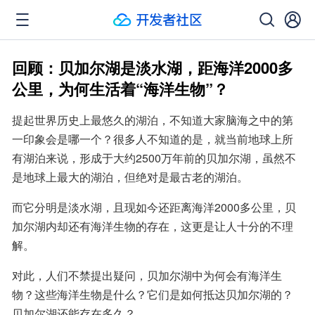
回顾：贝加尔湖是淡水湖，距海洋2000多
公里，为何生活着“海洋生物”？
提起世界历史上最悠久的湖泊，不知道大家脑海之中的第
一印象会是哪一个？很多人不知道的是，就当前地球上所
有湖泊来说，形成于大约2500万年前的贝加尔湖，虽然不
是地球上最大的湖泊，但绝对是最古老的湖泊。
而它分明是淡水湖，且现如今还距离海洋2000多公里，贝
加尔湖内却还有海洋生物的存在，这更是让人十分的不理
解。
对此，人们不禁提出疑问，贝加尔湖中为何会有海洋生
物？这些海洋生物是什么？它们是如何抵达贝加尔湖的？
贝加尔湖还能存在多久？