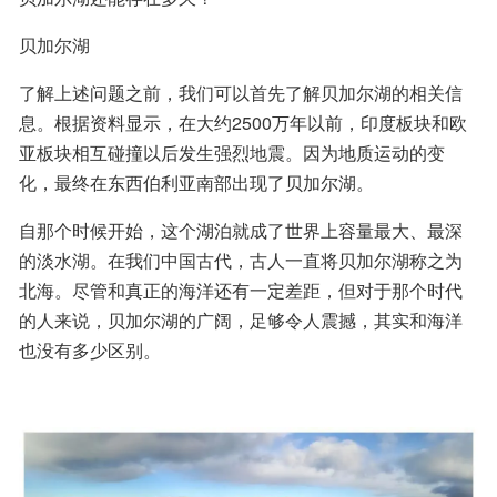
贝加尔湖
了解上述问题之前，我们可以首先了解贝加尔湖的相关信
息。根据资料显示，在大约2500万年以前，印度板块和欧
亚板块相互碰撞以后发生强烈地震。因为地质运动的变
化，最终在东西伯利亚南部出现了贝加尔湖。
自那个时候开始，这个湖泊就成了世界上容量最大、最深
的淡水湖。在我们中国古代，古人一直将贝加尔湖称之为
北海。尽管和真正的海洋还有一定差距，但对于那个时代
的人来说，贝加尔湖的广阔，足够令人震撼，其实和海洋
也没有多少区别。