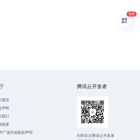
领券
于
腾讯云开发者
区规范
责声明
系我们
情链接
CP广场开源版权声明
扫码关注腾讯云开发者