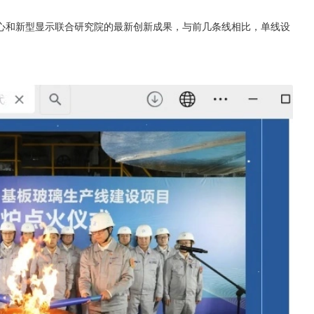
心和新型显示联合研究院的最新创新成果，与前几条线相比，单线设