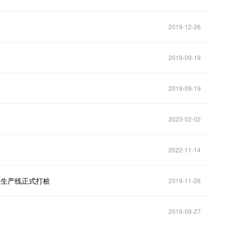
2019-12-26
2019-09-19
2019-09-19
2023-02-02
2022-11-14
显示生产线正式打桩
2019-11-26
2019-09-27