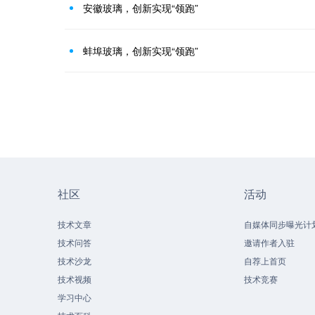
安徽玻璃，创新实现“领跑”
蚌埠玻璃，创新实现“领跑”
社区
活动
技术文章
自媒体同步曝光计
技术问答
邀请作者入驻
技术沙龙
自荐上首页
技术视频
技术竞赛
学习中心