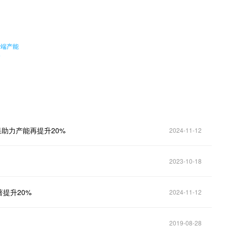
。
后端产能
高
果助力产能再提升20%
2024-11-12
2023-10-18
提升20%
2024-11-12
2019-08-28