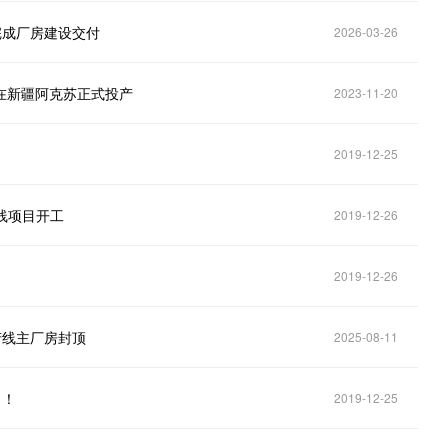
线完成厂房建设交付
2026-03-26
在新疆阿克苏正式投产
2023-11-20
2019-12-25
产线项目开工
2019-12-26
2019-12-26
生产线主厂房封顶
2025-08-11
了！
2019-12-25