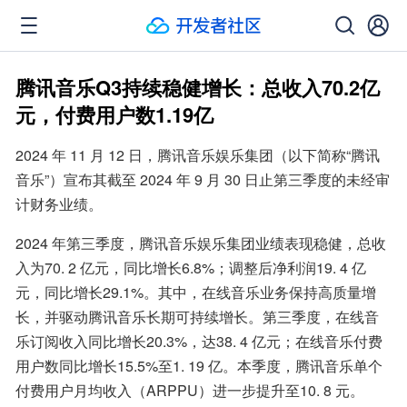
腾讯音乐Q3持续稳健增长：总收入70.2亿
元，付费用户数1.19亿
2024 年 11 月 12 日，腾讯音乐娱乐集团（以下简称“腾讯
音乐”）宣布其截至 2024 年 9 月 30 日止第三季度的未经审
计财务业绩。
2024 年第三季度，腾讯音乐娱乐集团业绩表现稳健，总收
入为70. 2 亿元，同比增长6.8%；调整后净利润19. 4 亿
元，同比增长29.1%。其中，在线音乐业务保持高质量增
长，并驱动腾讯音乐长期可持续增长。第三季度，在线音
乐订阅收入同比增长20.3%，达38. 4 亿元；在线音乐付费
用户数同比增长15.5%至1. 19 亿。本季度，腾讯音乐单个
付费用户月均收入（ARPPU）进一步提升至10. 8 元。