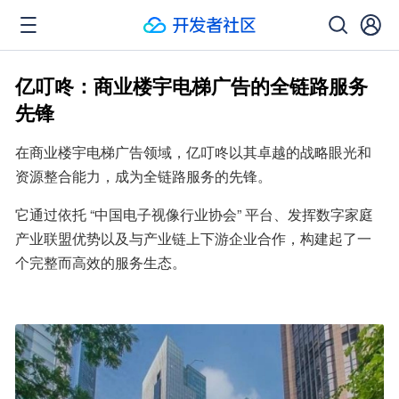
亿叮咚：商业楼宇电梯广告的全链路服务
先锋
在商业楼宇电梯广告领域，亿叮咚以其卓越的战略眼光和
资源整合能力，成为全链路服务的先锋。
它通过依托 “中国电子视像行业协会” 平台、发挥数字家庭
产业联盟优势以及与产业链上下游企业合作，构建起了一
个完整而高效的服务生态。