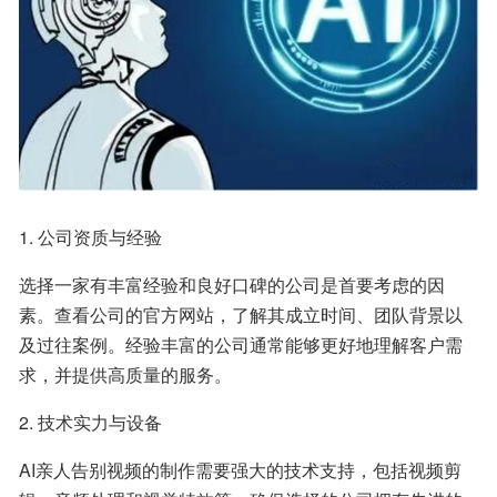
1. 公司资质与经验
选择一家有丰富经验和良好口碑的公司是首要考虑的因
素。查看公司的官方网站，了解其成立时间、团队背景以
及过往案例。经验丰富的公司通常能够更好地理解客户需
求，并提供高质量的服务。
2. 技术实力与设备
AI亲人告别视频的制作需要强大的技术支持，包括视频剪