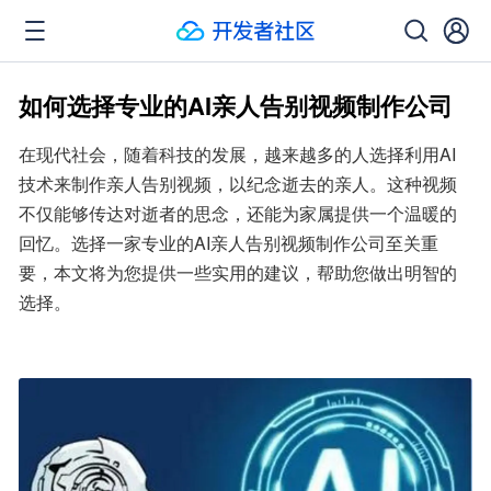
如何选择专业的AI亲人告别视频制作公司
在现代社会，随着科技的发展，越来越多的人选择利用AI
技术来制作亲人告别视频，以纪念逝去的亲人。这种视频
不仅能够传达对逝者的思念，还能为家属提供一个温暖的
回忆。选择一家专业的AI亲人告别视频制作公司至关重
要，本文将为您提供一些实用的建议，帮助您做出明智的
选择。